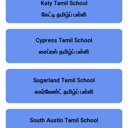
Katy Tamil School
கேட்டி தமிழ்ப் பள்ளி
Cypress Tamil School
சைப்ரஸ் தமிழ்ப் பள்ளி
Sugarland Tamil School
சுகர்லேண்ட் தமிழ்ப் பள்ளி
South Austin Tamil School