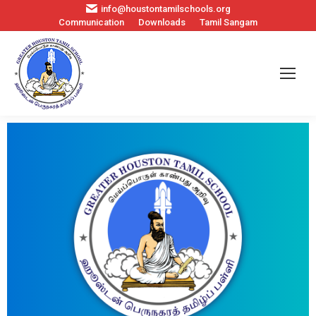
info@houstontamilschools.org
Communication
Downloads
Tamil Sangam