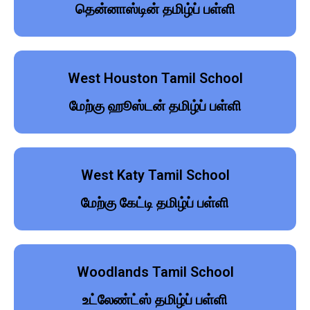
தென்னாஸ்டின் தமிழ்ப் பள்ளி
West Houston Tamil School
மேற்கு ஹூஸ்டன் தமிழ்ப் பள்ளி
West Katy Tamil School
மேற்கு கேட்டி தமிழ்ப் பள்ளி
Woodlands Tamil School
உட்லேண்ட்ஸ் தமிழ்ப் பள்ளி