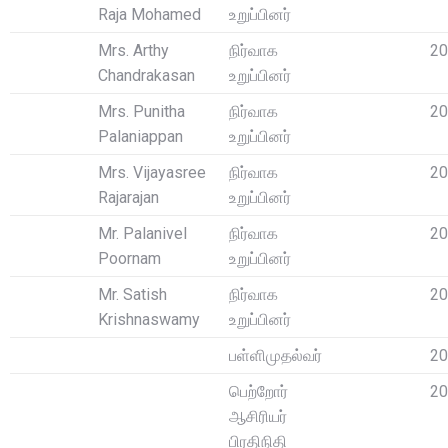
Raja Mohamed
உறுப்பினர்
Mrs. Arthy
நிர்வாக
20
Chandrakasan
உறுப்பினர்
Mrs. Punitha
நிர்வாக
20
Palaniappan
உறுப்பினர்
Mrs. Vijayasree
நிர்வாக
20
Rajarajan
உறுப்பினர்
Mr. Palanivel
நிர்வாக
20
Poornam
உறுப்பினர்
Mr. Satish
நிர்வாக
20
Krishnaswamy
உறுப்பினர்
பள்ளிமுதல்வர்
20
பெற்றோர்
20
ஆசிரியர்
பிரதிநிதி